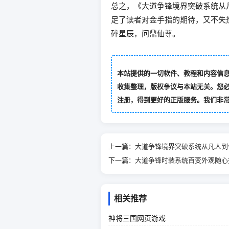
总之，《大道争锋境界突破系统从
足了读者对金手指的期待，又不失
碎星辰，问鼎仙尊。
本站提供的一切软件、教程和内容信
收集整理，版权争议与本站无关。您必
注册，得到更好的正版服务。我们非常重视
上一篇：
大道争锋境界突破系统从凡人到
下一篇：
大道争锋时装系统百变外观随心
相关推荐
神将三国网页游戏