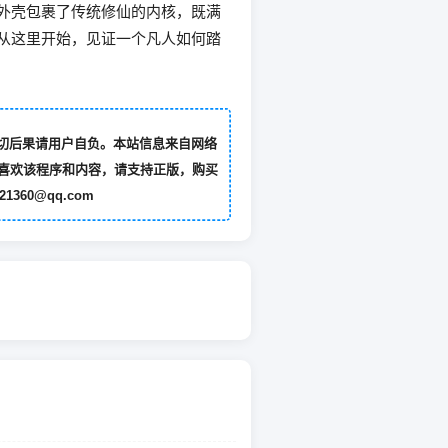
外壳包裹了传统修仙的内核，既满
从这里开始，见证一个凡人如何踏
切后果请用户自负。本站信息来自网络
喜欢该程序和内容，请支持正版，购买
60@qq.com