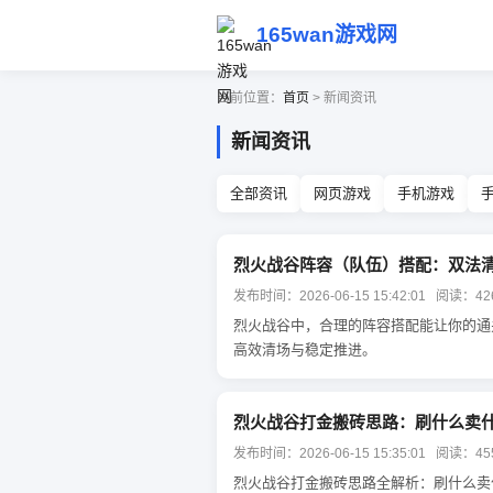
165wan游戏网
当前位置：
首页
> 新闻资讯
新闻资讯
全部资讯
网页游戏
手机游戏
烈火战谷阵容（队伍）搭配：双法清
发布时间：2026-06-15 15:42:01 阅读：42
烈火战谷中，合理的阵容搭配能让你的通
高效清场与稳定推进。
烈火战谷打金搬砖思路：刷什么卖
发布时间：2026-06-15 15:35:01 阅读：45
烈火战谷打金搬砖思路全解析：刷什么卖