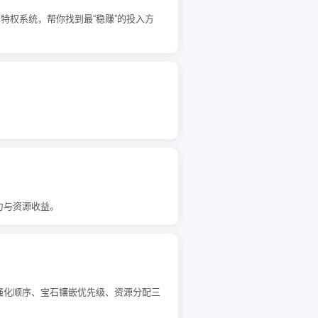
特权系统，帮你找到最“稳赚”的投入方
力与资源收益。
强化顺序、宝石镶嵌优先级、资源分配三