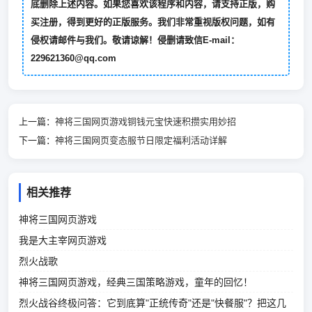
底删除上述内容。如果您喜欢该程序和内容，请支持正版，购
买注册，得到更好的正版服务。我们非常重视版权问题，如有
侵权请邮件与我们。敬请谅解！侵删请致信E-mail：
229621360@qq.com
上一篇：
神将三国网页游戏铜钱元宝快速积攒实用妙招
下一篇：
神将三国网页变态服节日限定福利活动详解
相关推荐
神将三国网页游戏
我是大主宰网页游戏
烈火战歌
神将三国网页游戏，经典三国策略游戏，童年的回忆！
烈火战谷终极问答：它到底算"正统传奇"还是"快餐服"？把这几