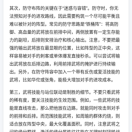
其次，防守布阵的关键在于“迷惑与容错”。防守时，你无
法预知对手的进攻路线，因此需要构筑一个尽可能平衡且
难以被针对的阵型。常见的防守思路是“铁桶阵”：将高防
御、高血量的武将放在前排中间，两侧放置有一定生存能
力的副坦，后排则安排治疗和核心输出。注意，不要把最
强的输出武将放在最显眼的位置，比如阵型的正中央，这
样容易被对手的刺客或单体爆发直接秒杀。可以尝试将输
出武将放在后排边路，利用前排武将的掩护进行持续输
出。另外，在防守阵容中加入一个带有反伤或复活技能的
武将，比如华佗或张角，能极大增加对手的进攻成本。
第三，武将技能与站位联动是制胜的细节。不要只看武将
的稀有度，要关注技能的生效范围。例如，一些武将的技
能是直线攻击，那么把他放在边路，就能同时攻击到对手
的前排和后排。而范围技能武将，如周瑜的群体灼烧，则
适合放在阵型中央，最大化覆盖面积。同时，注意武将之
间的缘分羁绊，激活的缘分属性往往能在关键时刻扭转战